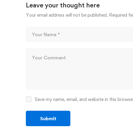
Leave your thought here
Your email address will not be published.
Required fi
Save my name, email, and website in this browse