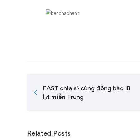
FAST chia sẻ cùng đồng bào lũ
lụt miền Trung
Related Posts