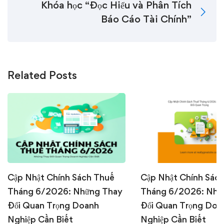
Khóa học “Đọc Hiểu và Phân Tích
Báo Cáo Tài Chính”
Related Posts
Cập Nhật Chính Sách Thuế
Cập Nhật Chính Sác
Tháng 6/2026: Những Thay
Tháng 6/2026: Nhữ
Đổi Quan Trọng Doanh
Đổi Quan Trọng Doa
Nghiệp Cần Biết
Nghiệp Cần Biết