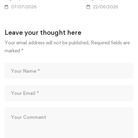
07/07/2026
22/06/2026
Leave your thought here
Your email address will not be published.
Required fields are
marked
*