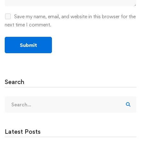
Save my name, email, and website in this browser for the
next time I comment.
Search
Search
for:
Latest Posts