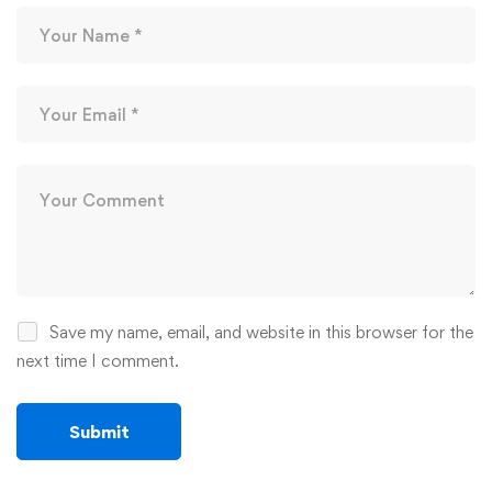
Save my name, email, and website in this browser for the
next time I comment.