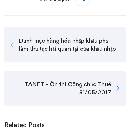
Danh mục hàng hóa nhập khẩu phải
làm thủ tục hải quan tại cửa khẩu nhập
TANET – Ôn thi Công chức Thuế
31/05/2017
Related Posts