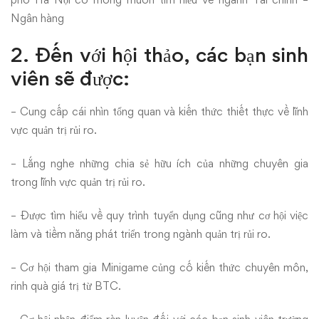
Ngân hàng
2. Đến với hội thảo, các bạn sinh
viên sẽ được:
– Cung cấp cái nhìn tổng quan và kiến thức thiết thực về lĩnh
vực quản trị rủi ro.
– Lắng nghe những chia sẻ hữu ích của những chuyên gia
trong lĩnh vực quản trị rủi ro.
– Được tìm hiểu về quy trình tuyển dụng cũng như cơ hội việc
làm và tiềm năng phát triển trong ngành quản trị rủi ro.
– Cơ hội tham gia Minigame củng cố kiến thức chuyên môn,
rinh quà giá trị từ BTC.