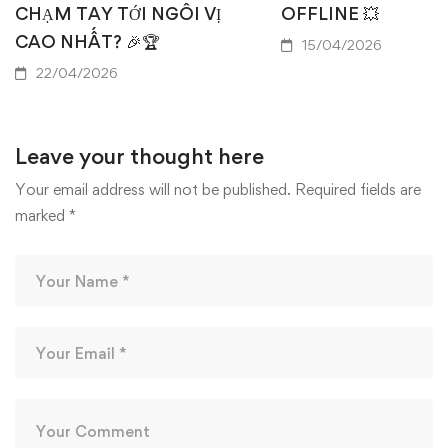
CHẠM TAY TỚI NGÔI VỊ
OFFLINE 💥
CAO NHẤT? 🎉🏆
15/04/2026
22/04/2026
Leave your thought here
Your email address will not be published.
Required fields are
marked
*