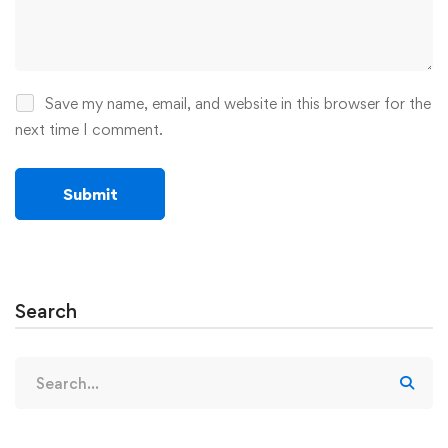
Save my name, email, and website in this browser for the
next time I comment.
Search
Search
for: