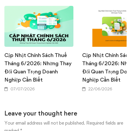
Cập Nhật Chính Sách Thuế
Cập Nhật Chính Sác
Tháng 6/2026: Những Thay
Tháng 6/2026: Nhữ
Đổi Quan Trọng Doanh
Đổi Quan Trọng Doa
Nghiệp Cần Biết
Nghiệp Cần Biết
07/07/2026
22/06/2026
Leave your thought here
Your email address will not be published.
Required fields are
marked
*