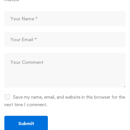
Save my name, email, and website in this browser for the
next time I comment.