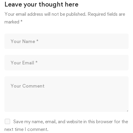
Leave your thought here
Your email address will not be published.
Required fields are
marked
*
Save my name, email, and website in this browser for the
next time I comment.