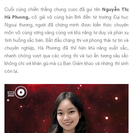
Cuối cùng chiến thắng chung cuộc đã gọi tên
Nguyễn Thị
Hà Phương,
cô gái vô cùng bản lĩnh đến từ trường Đại học
Ngoại thương, người đã chứng minh được kiến thức chuyên
môn vô cùng vững vàng cùng với khả năng tư duy và phản xạ
tình huống sắc bén. Bắt đầu chặng thi với phong thái tự tin và
chuyên nghiệp, Hà Phương đã thể hiện khả năng xuất sắc,
nhanh chóng vượt qua các vòng thi và tạo ấn tượng sâu sắc
không chỉ với khán giả mà cả Ban Giám khảo và những thí sinh
còn lại.