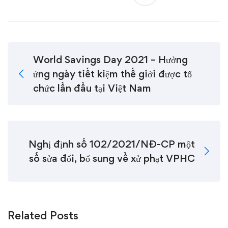
World Savings Day 2021 – Hưởng
ứng ngày tiết kiệm thế giới được tổ
chức lần đầu tại Việt Nam
Nghị định số 102/2021/NĐ-CP một
số sửa đổi, bổ sung về xử phạt VPHC
Related Posts