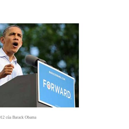
012 của Barack Obama