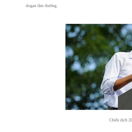
slogan tầm thường.
Chiến dịch 2