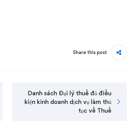
Share this post
Danh sách Đại lý thuế đủ điều
kiện kinh doanh dịch vụ làm thủ
tục về Thuế