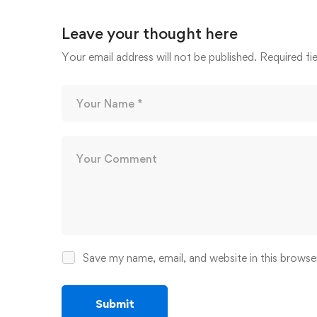
Leave your thought here
Your email address will not be published.
Required fi
Save my name, email, and website in this browse