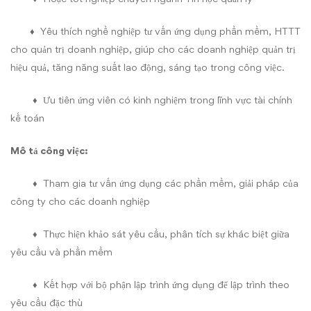
♦ Yêu thích nghề nghiệp tư vấn ứng dụng phần mềm, HTTT
cho quản trị doanh nghiệp, giúp cho các doanh nghiệp quản trị
hiệu quả, tăng năng suất lao động, sáng tạo trong công việc.
♦ Ưu tiên ứng viên có kinh nghiệm trong lĩnh vực tài chính
kế toán
Mô tả công việc:
♦ Tham gia tư vấn ứng dụng các phần mềm, giải pháp của
công ty cho các doanh nghiệp
♦ Thực hiện khảo sát yêu cầu, phân tích sự khác biệt giữa
yêu cầu và phần mềm
♦ Kết hợp với bộ phận lập trình ứng dụng để lập trình theo
yêu cầu đặc thù