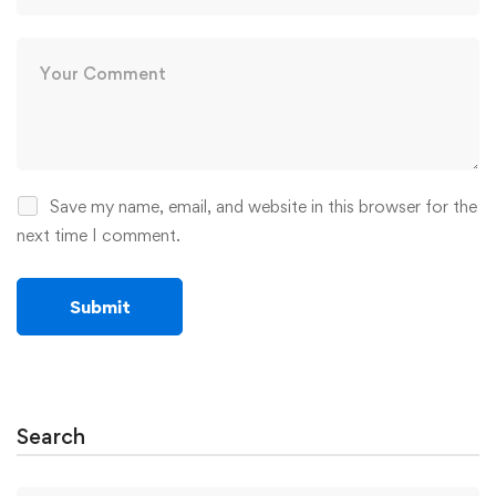
Save my name, email, and website in this browser for the
next time I comment.
Search