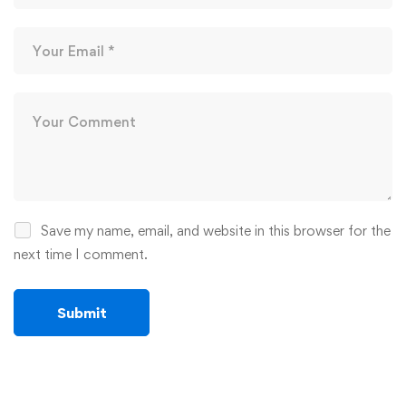
Save my name, email, and website in this browser for the
next time I comment.