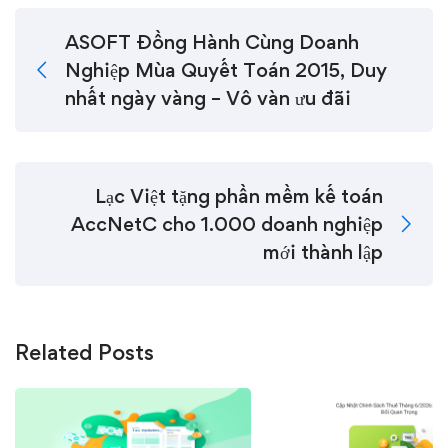
ASOFT Đồng Hành Cùng Doanh
Nghiệp Mùa Quyết Toán 2015, Duy
nhất ngày vàng – Vô vàn ưu đãi
Lạc Việt tặng phần mềm kế toán
AccNetC cho 1.000 doanh nghiệp
mới thành lập
Related Posts