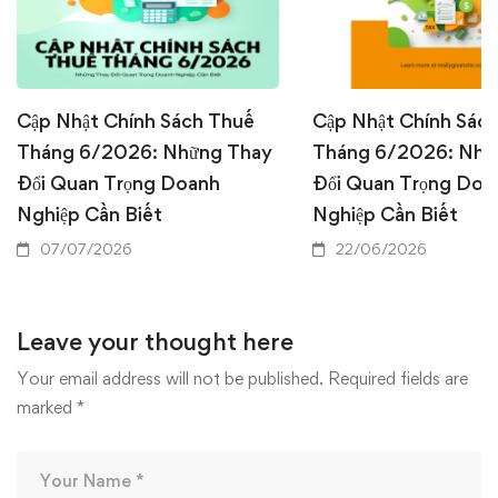
Cập Nhật Chính Sách Thuế
Cập Nhật Chính Sác
Tháng 6/2026: Những Thay
Tháng 6/2026: Nhữ
Đổi Quan Trọng Doanh
Đổi Quan Trọng Doa
Nghiệp Cần Biết
Nghiệp Cần Biết
07/07/2026
22/06/2026
Leave your thought here
Your email address will not be published.
Required fields are
marked
*