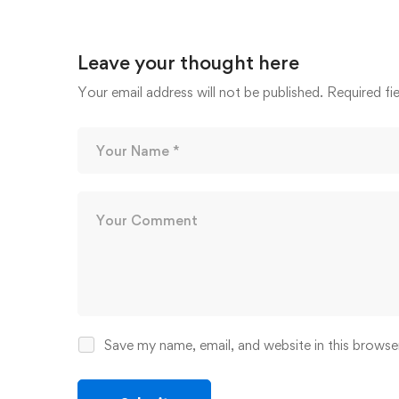
Leave your thought here
Your email address will not be published.
Required fi
Save my name, email, and website in this browse