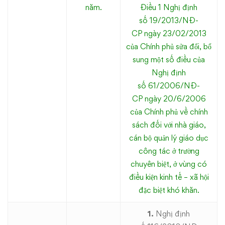
năm.
Điều 1 Nghị định
số 19/2013/NĐ-
CP ngày 23/02/2013
của Chính phủ sửa đổi, bổ
sung một số điều của
Nghị định
số 61/2006/NĐ-
CP ngày 20/6/2006
của Chính phủ về chính
sách đối với nhà giáo,
cán bộ quản lý giáo dục
công tác ở trường
chuyên biệt, ở vùng có
điều kiện kinh tế – xã hội
đặc biệt khó khăn.
1.
Nghị định