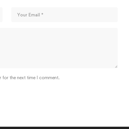
r for the next time I comment.