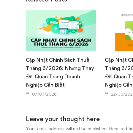
Cập Nhật Chính Sách Thuế
Cập Nhật C
Tháng 6/2026: Những Thay
Tháng 6/2
Đổi Quan Trọng Doanh
Đổi Quan T
Nghiệp Cần Biết
Nghiệp Cần
07/07/2026
22/06/202
Leave your thought here
Your email address will not be published.
Required fi