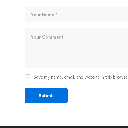
Save my name, email, and website in this browse