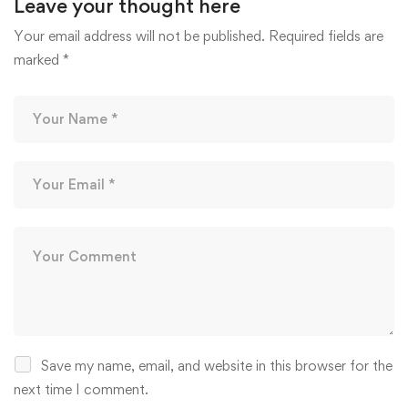
Leave your thought here
Your email address will not be published.
Required fields are
marked
*
Save my name, email, and website in this browser for the
next time I comment.