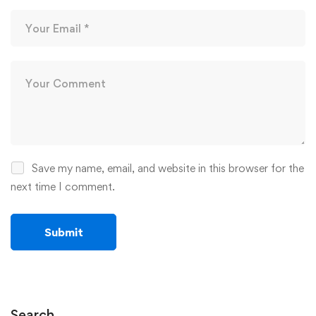
Save my name, email, and website in this browser for the
next time I comment.
Search