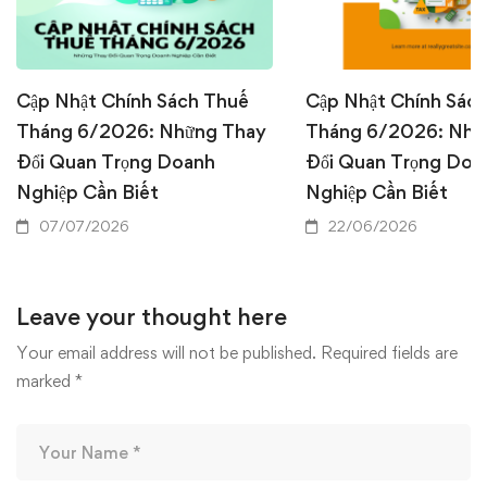
Cập Nhật Chính Sách Thuế
Cập Nhật Chính Sác
Tháng 6/2026: Những Thay
Tháng 6/2026: Nhữ
Đổi Quan Trọng Doanh
Đổi Quan Trọng Doa
Nghiệp Cần Biết
Nghiệp Cần Biết
07/07/2026
22/06/2026
Leave your thought here
Your email address will not be published.
Required fields are
marked
*