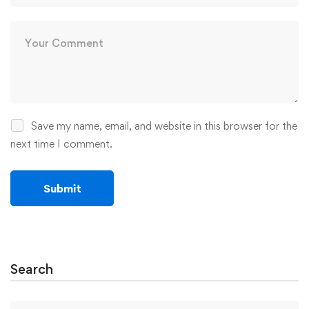
Save my name, email, and website in this browser for the
next time I comment.
Search
Search