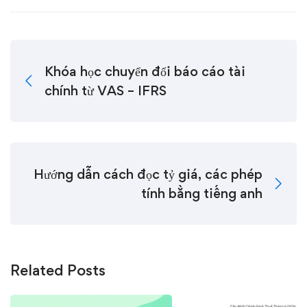
Khóa học chuyển đổi báo cáo tài
chính từ VAS – IFRS
Hướng dẫn cách đọc tỷ giá, các phép
tính bằng tiếng anh
Related Posts