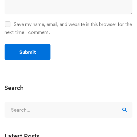
Save my name, email, and website in this browser for the
next time I comment.
Search
Search
for:
Latest Posts