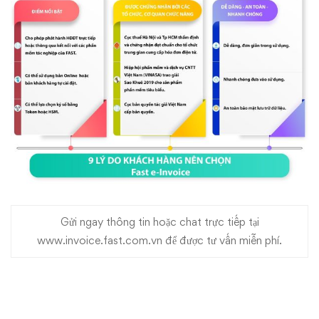
Gửi ngay thông tin hoặc chat trực tiếp tại
www.invoice.fast.com.vn
để được tư vấn miễn phí.