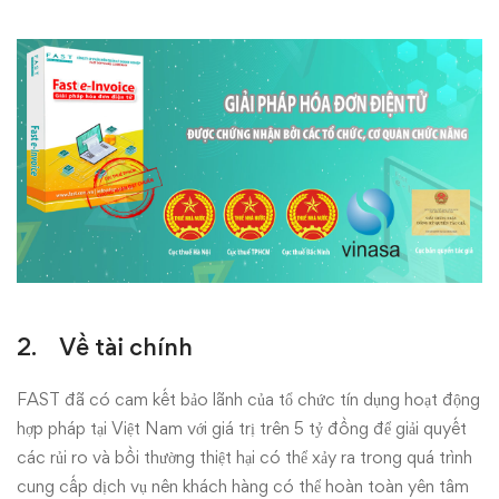
2. Về tài chính
FAST đã có cam kết bảo lãnh của tổ chức tín dụng hoạt động
hợp pháp tại Việt Nam với giá trị trên 5 tỷ đồng để giải quyết
các rủi ro và bồi thường thiệt hại có thể xảy ra trong quá trình
cung cấp dịch vụ nên khách hàng có thể hoàn toàn yên tâm