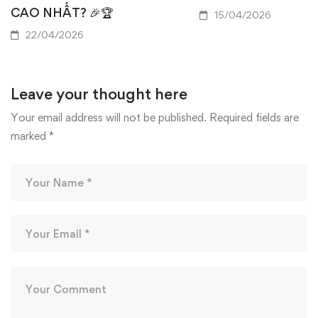
CAO NHẤT? 🎉🏆
15/04/2026
22/04/2026
Leave your thought here
Your email address will not be published.
Required fields are
marked
*