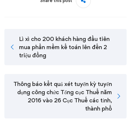
Share this post
Lì xì cho 200 khách hàng đầu tiên
mua phần mềm kế toán lên đến 2
triệu đồng
Thông báo kết quả xét tuyển kỳ tuyển
dụng công chức Tổng cục Thuế năm
2016 vào 26 Cục Thuế các tỉnh,
thành phố