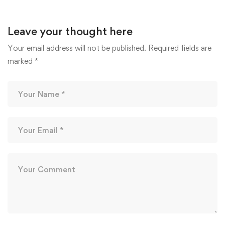
Leave your thought here
Your email address will not be published.
Required fields are
marked
*