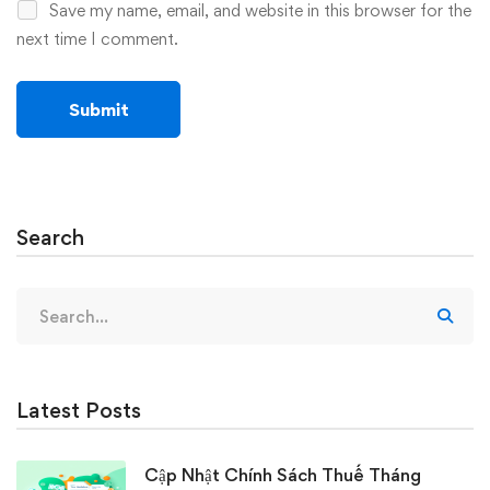
Save my name, email, and website in this browser for the
next time I comment.
Search
Search
for:
Latest Posts
Cập Nhật Chính Sách Thuế Tháng