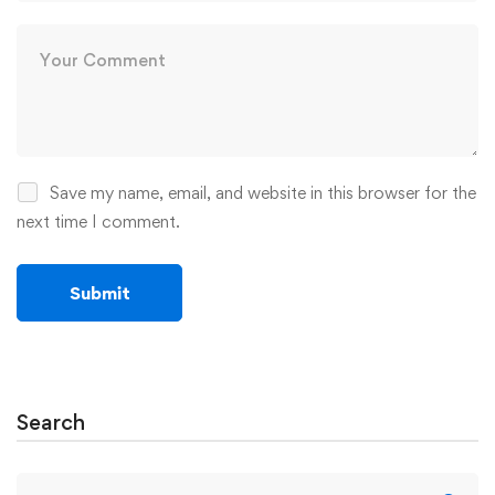
Save my name, email, and website in this browser for the
next time I comment.
Search
Search