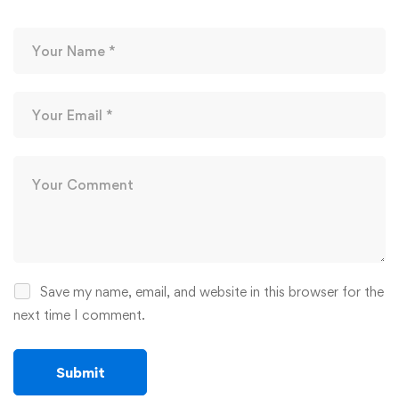
Save my name, email, and website in this browser for the
next time I comment.