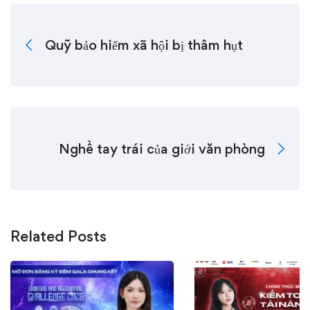
Quỹ bảo hiểm xã hội bị thâm hụt
Nghề tay trái của giới văn phòng
Related Posts