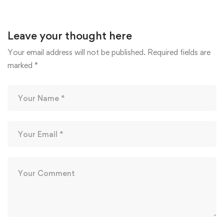
Leave your thought here
Your email address will not be published.
Required fields are
marked
*