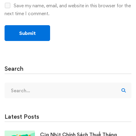
Save my name, email, and website in this browser for the
next time I comment.
Search
Search
for:
Latest Posts
Cập Nhật Chính Sách Thuế Tháng