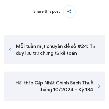
Share this post
Mỗi tuần một chuyên đề số #24: Tư
duy lưu trữ chứng từ kế toán
Hội thảo Cập Nhật Chính Sách Thuế
tháng 10/2024 – Kỳ 134