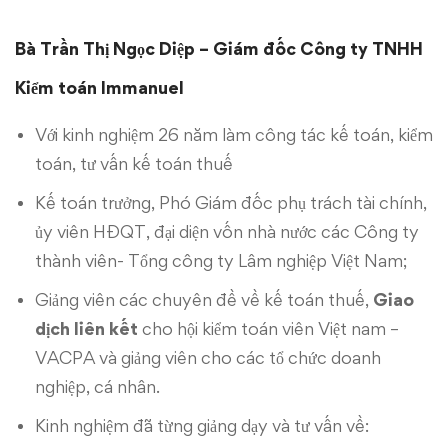
Bà Trần Thị Ngọc Diệp – Giám đốc Công ty TNHH
Kiểm toán Immanuel
Với kinh nghiệm 26 năm làm công tác kế toán, kiểm
toán, tư vấn kế toán thuế
Kế toán trưởng, Phó Giám đốc phụ trách tài chính,
ủy viên HĐQT, đại diện vốn nhà nước các Công ty
thành viên- Tổng công ty Lâm nghiệp Việt Nam;
Giảng viên các chuyên đề về kế toán thuế,
Giao
dịch liên kết
cho hội kiểm toán viên Việt nam –
VACPA và giảng viên cho các tổ chức doanh
nghiệp, cá nhân.
Kinh nghiệm đã từng giảng dạy và tư vấn về: