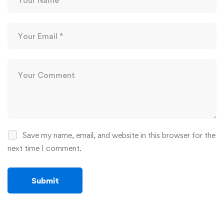
Save my name, email, and website in this browser for the
next time I comment.