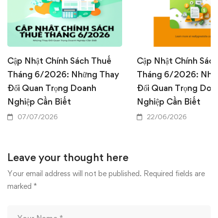
Cập Nhật Chính Sách Thuế
Cập Nhật Chính Sác
Tháng 6/2026: Những Thay
Tháng 6/2026: Nhữ
Đổi Quan Trọng Doanh
Đổi Quan Trọng Doa
Nghiệp Cần Biết
Nghiệp Cần Biết
07/07/2026
22/06/2026
Leave your thought here
Your email address will not be published.
Required fields are
marked
*