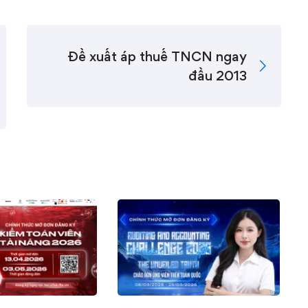
Đề xuất áp thuế TNCN ngay
đầu 2013