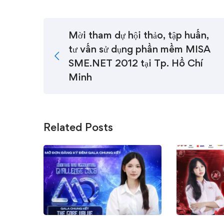
Mời tham dự hội thảo, tập huấn,
tư vấn sử dụng phần mềm MISA
SME.NET 2012 tại Tp. Hồ Chí
Minh
Related Posts