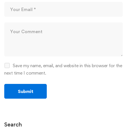
Save my name, email, and website in this browser for the
next time I comment.
Search