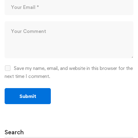
Save my name, email, and website in this browser for the
next time I comment.
Search