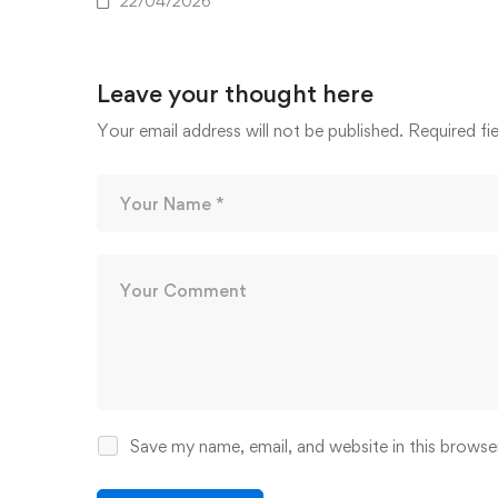
22/04/2026
Leave your thought here
Your email address will not be published.
Required fi
Save my name, email, and website in this browse