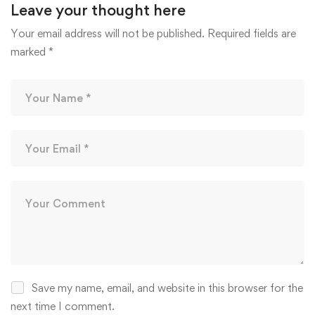
Leave your thought here
Your email address will not be published.
Required fields are
marked
*
Save my name, email, and website in this browser for the
next time I comment.