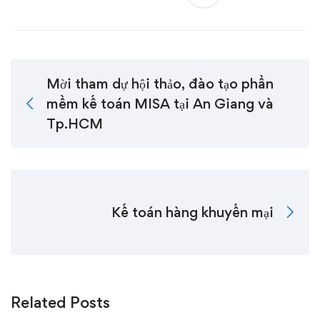
Mời tham dự hội thảo, đào tạo phần
mềm kế toán MISA tại An Giang và
Tp.HCM
Kế toán hàng khuyến mại
Related Posts