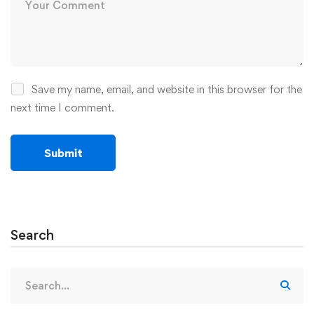
Save my name, email, and website in this browser for the
next time I comment.
Search
Search
for: