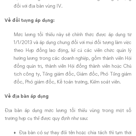
đối với địa bàn vùng IV.
Về đối tượng áp dụng:
Mức lương tối thiểu này sẽ chính thức được áp dụng từ
1/1/2013 và áp dụng chung đối với mọi đối tượng làm việc
theo Hợp đồng lao động, kể cả các viên chức quản lý
hưởng lương trong các doanh nghiệp, gồm thành viên Hội
đồng quản trị, thành viên Hội đồng thành viên hoặc Chủ
tịch công ty, Tổng giám đốc, Giám đốc, Phó Tổng giám
đốc, Phó giám đốc, Kế toán trưởng, Kiểm soát viên.
Về địa bàn áp dụng
Địa bàn áp dụng mức lương tối thiểu vùng trong một số
trường hợp cụ thể được quy định như sau:
♦ Địa bàn có sự thay đổi tên hoặc chia tách thì tạm thời