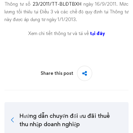
Thông tư số
23/2011/TT-BLĐTBXH
ngày 16/9/2011. Mức
lương tối thiểu tại Điều 3 và các chế độ quy định tại Thông tư
này được áp dụng từ ngày 1/1/2013.
Xem chi tiết thông tư và tải về
tại đây
Share this post
Hướng dẫn chuyển đổi ưu đãi thuế
thu nhập doanh nghiệp