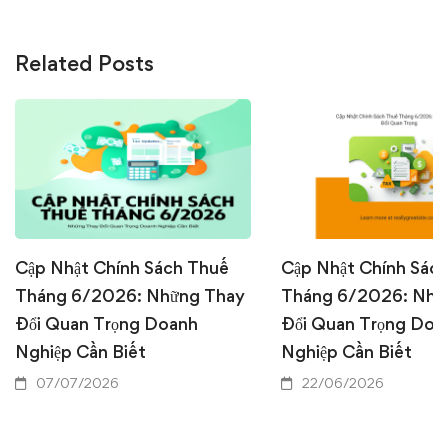
Related Posts
Cập Nhật Chính Sách Thuế
Cập Nhật Chính Sác
Tháng 6/2026: Những Thay
Tháng 6/2026: Nhữ
Đổi Quan Trọng Doanh
Đổi Quan Trọng Doa
Nghiệp Cần Biết
Nghiệp Cần Biết
07/07/2026
22/06/2026