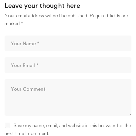
Leave your thought here
Your email address will not be published.
Required fields are
marked
*
Save my name, email, and website in this browser for the
next time I comment.