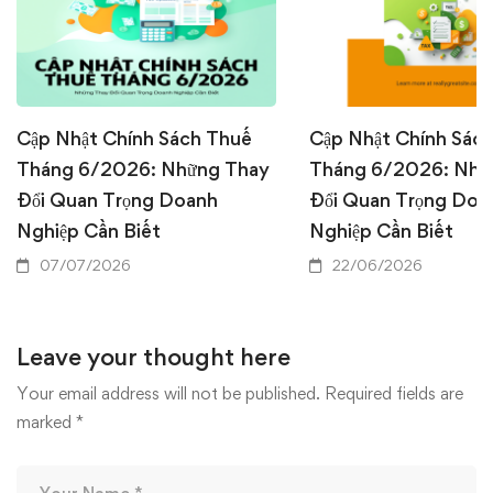
Cập Nhật Chính Sách Thuế
Cập Nhật Chính Sác
Tháng 6/2026: Những Thay
Tháng 6/2026: Nhữ
Đổi Quan Trọng Doanh
Đổi Quan Trọng Doa
Nghiệp Cần Biết
Nghiệp Cần Biết
07/07/2026
22/06/2026
Leave your thought here
Your email address will not be published.
Required fields are
marked
*