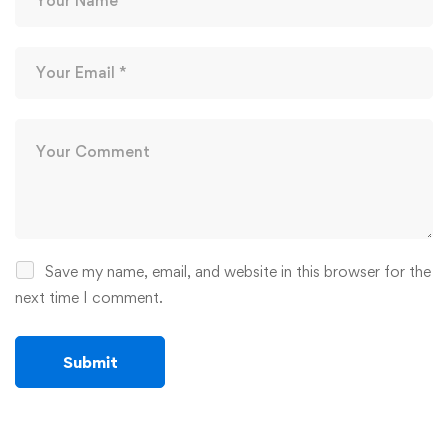
Save my name, email, and website in this browser for the
next time I comment.