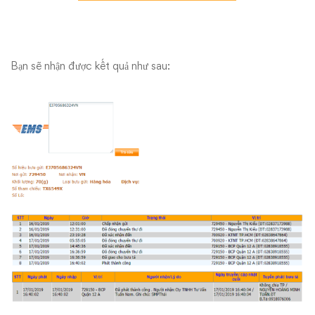
Bạn sẽ nhận được kết quả như sau: