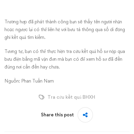
Trường hợp đã phát thành công bạn sẽ thấy tên người nhận
hoặc ngược lại có thể liên hệ với bưu tá thông qua số di động
ghi kết quả tìm kiếm.
Tương tự, bạn có thể thực hiện tra cứu kết quả hồ sơ nộp qua
bưu điện bằng mã vận đơn mà bạn có để xem hồ sơ đã đến
đúng nơi cần đến hay chưa.
Nguồn: Phan Tuấn Nam
Tra cứu kết quả BHXH
Share this post