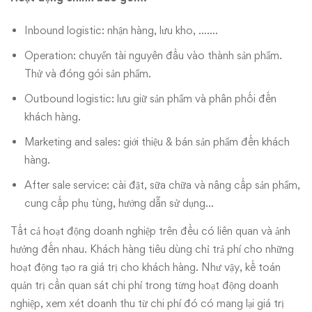
Inbound logistic: nhận hàng, lưu kho, …….
Operation: chuyển tài nguyên đầu vào thành sản phẩm.
Thử và đóng gói sản phẩm.
Outbound logistic: lưu giữ sản phẩm và phân phối đến
khách hàng.
Marketing and sales: giới thiệu & bán sản phẩm đến khách
hàng.
After sale service: cài đặt, sữa chữa và nâng cấp sản phẩm,
cung cấp phụ tùng, hướng dẫn sử dụng…
Tất cả hoạt động doanh nghiệp trên đều có liên quan và ảnh
hưởng đến nhau. Khách hàng tiêu dùng chỉ trả phí cho những
hoạt động tạo ra giá trị cho khách hàng. Như vậy, kế toán
quản trị cần quan sát chi phí trong từng hoạt động doanh
nghiệp, xem xét doanh thu từ chi phí đó có mang lại giá trị