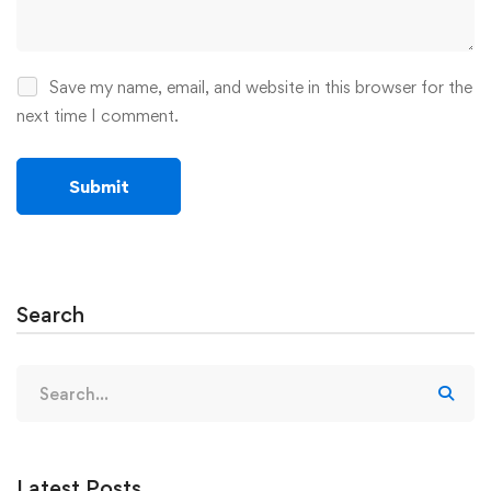
Save my name, email, and website in this browser for the
next time I comment.
Search
Search
for:
Latest Posts