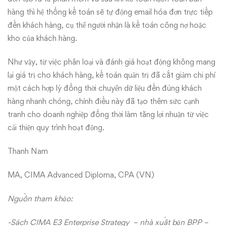
hàng thì hệ thống kế toán sẽ tự động email hóa đơn trực tiếp
đến khách hàng, cụ thể người nhận là kế toán công nợ hoặc
kho của khách hàng.
Như vậy, từ việc phân loại và đánh giá hoạt động không mang
lại giá trị cho khách hàng, kế toán quản trị đã cắt giảm chi phí
một cách hợp lý đồng thời chuyển dữ liệu đến đúng khách
hàng nhanh chóng, chính điều này đã tạo thêm sức cạnh
tranh cho doanh nghiệp đồng thời làm tăng lợi nhuận từ việc
cải thiện quy trình hoạt động.
Thanh Nam
MA, CIMA Advanced Diploma, CPA (VN)
Nguồn tham khảo:
-Sách CIMA E3 Enterprise Strategy – nhà xuất bản BPP –