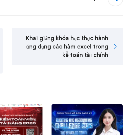
Khai giảng khóa học thực hành
ứng dụng các hàm excel trong
kế toán tài chính