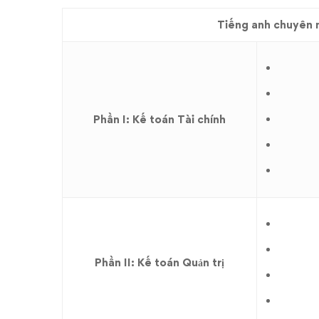
Tiếng anh chuyên 
Phần I: Kế toán Tài chính
Phần II: Kế toán Quản trị