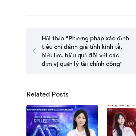
Hội thảo “Phương pháp xác định
tiêu chí đánh giá tính kinh tế,
hiệu lực, hiệu quả đối với các
đơn vị quản lý tài chính công”
Related Posts