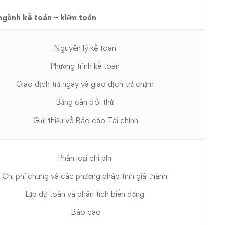
ngành kế toán – kiểm toán
Nguyên lý kế toán
Phương trình kế toán
Giao dịch trả ngay và giao dịch trả chậm
Bảng cân đối thử
Giới thiệu về Báo cáo Tài chính
Phân loại chi phí
Chi phí chung và các phương pháp tính giá thành
Lập dự toán và phân tích biến động
Báo cáo