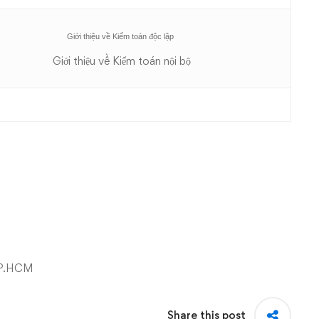
Giới thiệu về Kiểm toán độc lập
Giới thiệu về Kiểm toán nội bộ
 TP.HCM
Share this post