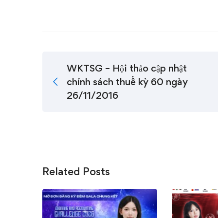
WKTSG – Hội thảo cập nhật
chính sách thuế kỳ 60 ngày
26/11/2016
Related Posts