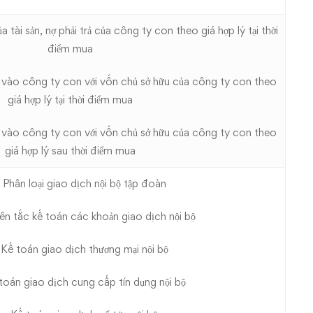
ài sản, nợ phải trả của công ty con theo giá hợp lý tại thời
điểm mua
vào công ty con với vốn chủ sở hữu của công ty con theo
giá hợp lý tại thời điểm mua
vào công ty con với vốn chủ sở hữu của công ty con theo
giá hợp lý sau thời điểm mua
ân loại giao dịch nội bộ tập đoàn
ắc kế toán các khoản giao dịch nội bộ
toán giao dịch thương mại nội bộ
n giao dịch cung cấp tín dụng nội bộ