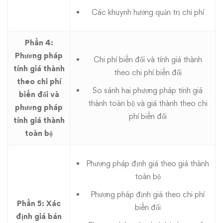
Các khuynh hướng quản trị chi phí
Phần 4:
Phương pháp
Chi phí biến đổi và tính giá thành
tính giá thành
theo chi phí biến đổi
theo chi phí
So sánh hai phương pháp tính giá
biến đổi và
thành toàn bộ và giá thành theo chi
phương pháp
phí biến đổi
tính giá thành
toàn bộ
Phương pháp định giá theo giá thành
toàn bộ
Phương pháp định giá theo chi phí
Phần 5: Xác
biến đổi
định giá bán