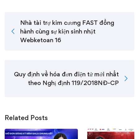
Nhà tài trợ kim cương FAST đồng
hành cùng sự kiện sinh nhật
Webketoan 16
Quy định về hóa đơn điện tử mới nhất
theo Nghị định 119/2018NĐ-CP
Related Posts