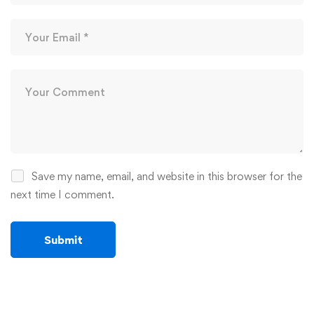
Save my name, email, and website in this browser for the
next time I comment.