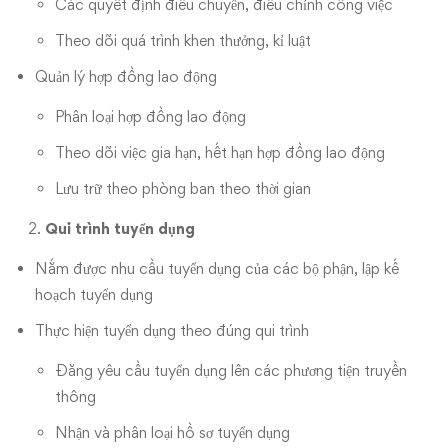
Các quyết định điều chuyển, điều chỉnh công việc
Theo dõi quá trình khen thưởng, kỉ luật
Quản lý hợp đồng lao động
Phân loại hợp đồng lao động
Theo dõi việc gia hạn, hết hạn hợp đồng lao động
Lưu trữ theo phòng ban theo thời gian
Qui trình tuyển dụng
Nắm được nhu cầu tuyển dụng của các bộ phận, lập kế
hoạch tuyển dụng
Thực hiện tuyển dụng theo đúng qui trình
Đăng yêu cầu tuyển dụng lên các phương tiện truyền
thông
Nhận và phân loại hồ sơ tuyển dụng