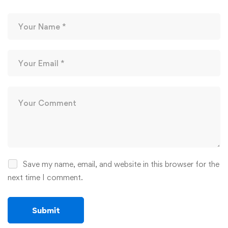
Save my name, email, and website in this browser for the
next time I comment.