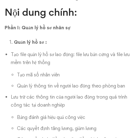
Nội dung chính:
Phần I: Quản lý hồ sơ nhân sự
Quản lý hồ sơ :
Tạo file quản lý hồ sơ lao động: file lưu bản cứng và file lưu
mềm trên hệ thống
Tạo mã số nhân viên
Quản lý thông tin về người lao động theo phòng ban
Lưu trữ các thông tin của người lao động trong quá trình
công tác tại doanh nghiệp
Bảng đánh giá hiệu quả công việc
Các quyết định tăng lương, giảm lương