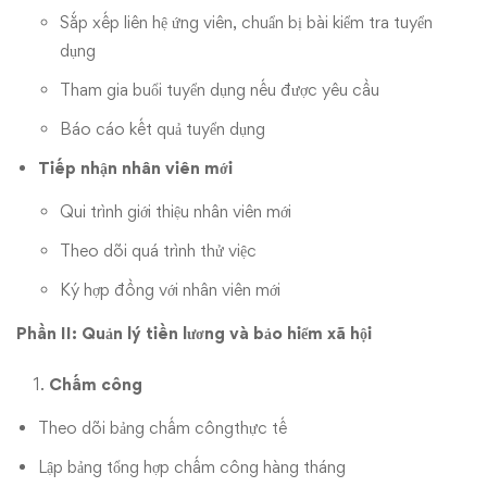
Sắp xếp liên hệ ứng viên, chuẩn bị bài kiểm tra tuyển
dụng
Tham gia buổi tuyển dụng nếu được yêu cầu
Báo cáo kết quả tuyển dụng
Tiếp nhận nhân viên mới
Qui trình giới thiệu nhân viên mới
Theo dõi quá trình thử việc
Ký hợp đồng với nhân viên mới
Phần II: Quản lý tiền lương và bảo hiểm xã hội
Chấm công
Theo dõi bảng chấm côngthực tế
Lập bảng tổng hợp chấm công hàng tháng