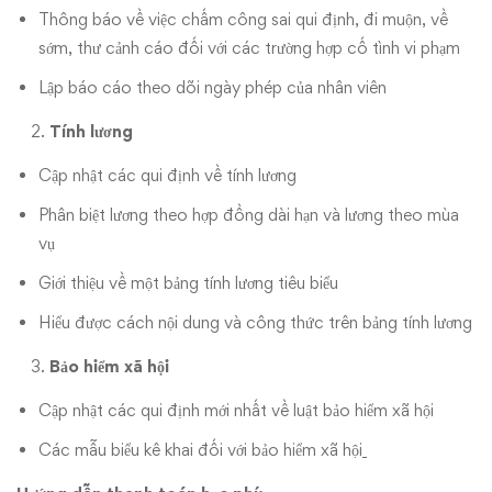
Thông báo về việc chấm công sai qui định, đi muộn, về
sớm, thư cảnh cáo đối với các trường hợp cố tình vi phạm
Lập báo cáo theo dõi ngày phép của nhân viên
Tính lương
Cập nhật các qui định về tính lương
Phân biệt lương theo hợp đồng dài hạn và lương theo mùa
vụ
Giới thiệu về một bảng tính lương tiêu biểu
Hiểu được cách nội dung và công thức trên bảng tính lương
Bảo hiểm xã hội
Cập nhật các qui định mới nhất về luật bảo hiểm xã hội
Các mẫu biểu kê khai đối với bảo hiểm xã hội