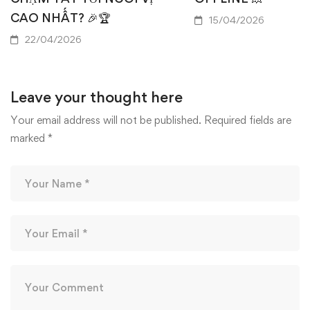
CAO NHẤT? 🎉🏆
15/04/2026
22/04/2026
Leave your thought here
Your email address will not be published.
Required fields are
marked
*