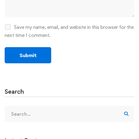
Save my name, email, and website in this browser for the
next time I comment.
Search
Search
for: