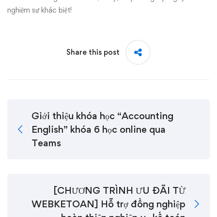
nghiệm sự khác biệt!
Share this post
Giới thiệu khóa học “Accounting
English” khóa 6 học online qua
Teams
[CHƯƠNG TRÌNH ƯU ĐÃI TỪ
WEBKETOAN] Hỗ trợ đồng nghiệp