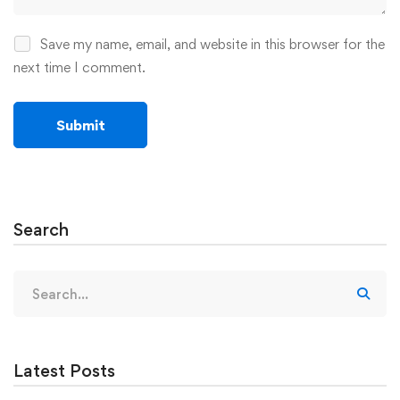
Save my name, email, and website in this browser for the
next time I comment.
Search
Search
for:
Latest Posts