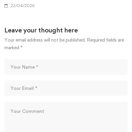
22/04/2026
Leave your thought here
Your email address will not be published.
Required fields are
marked
*