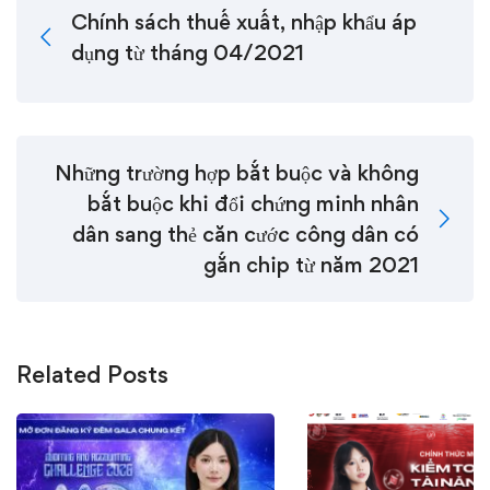
Chính sách thuế xuất, nhập khẩu áp
dụng từ tháng 04/2021
Những trường hợp bắt buộc và không
bắt buộc khi đổi chứng minh nhân
dân sang thẻ căn cước công dân có
gắn chip từ năm 2021
Related Posts