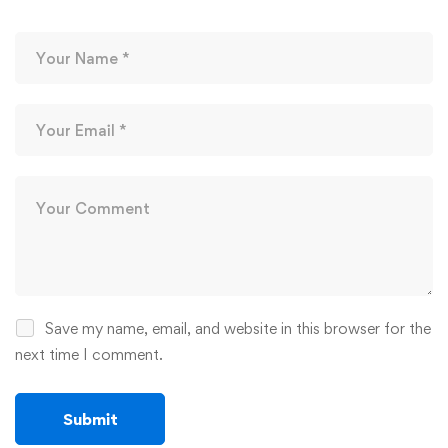
Save my name, email, and website in this browser for the
next time I comment.