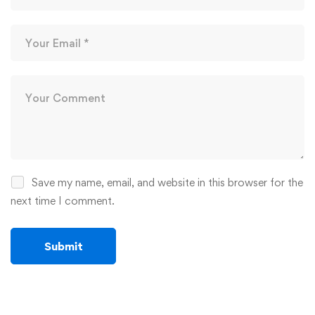
Save my name, email, and website in this browser for the
next time I comment.