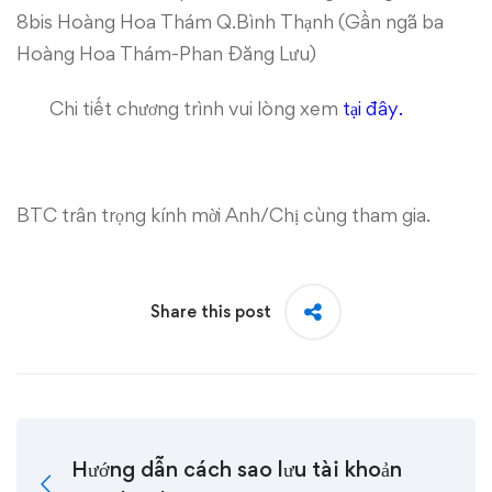
8bis Hoàng Hoa Thám Q.Bình Thạnh (Gần ngã ba
Hoàng Hoa Thám-Phan Đăng Lưu)
Chi tiết chương trình vui lòng xem
tại đây
.
BTC trân trọng kính mời Anh/Chị cùng tham gia.
Share this post
Hướng dẫn cách sao lưu tài khoản