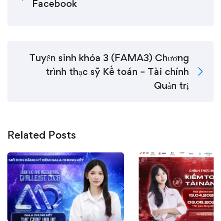
Facebook
Tuyển sinh khóa 3 (FAMA3) Chương
trình thạc sỹ Kế toán – Tài chính
Quản trị
Related Posts