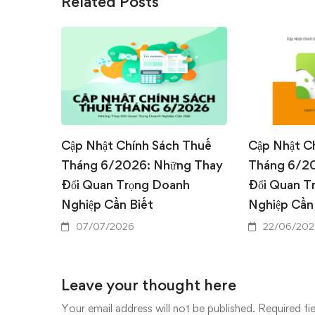
Related Posts
Cập Nhật Chính Sách Thuế
Cập Nhật C
Tháng 6/2026: Những Thay
Tháng 6/2
Đổi Quan Trọng Doanh
Đổi Quan T
Nghiệp Cần Biết
Nghiệp Cần
07/07/2026
22/06/202
Leave your thought here
Your email address will not be published.
Required fi