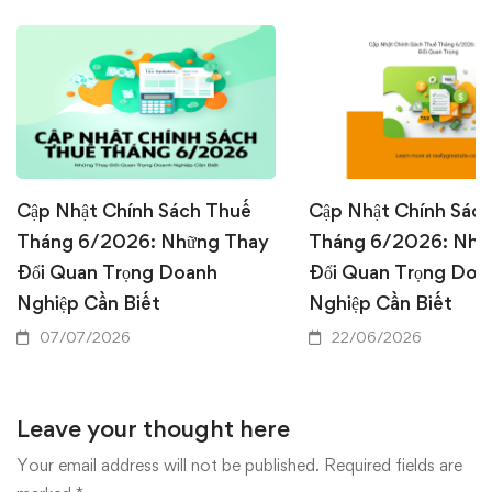
Cập Nhật Chính Sách Thuế
Cập Nhật Chính Sác
Tháng 6/2026: Những Thay
Tháng 6/2026: Nhữ
Đổi Quan Trọng Doanh
Đổi Quan Trọng Doa
Nghiệp Cần Biết
Nghiệp Cần Biết
07/07/2026
22/06/2026
Leave your thought here
Your email address will not be published.
Required fields are