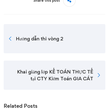
Share this post
Hướng dẫn thi vòng 2
Khai giảng lớp KẾ TOÁN THỰC TẾ
tại CTY Kiểm Toán GIA CÁT
Related Posts