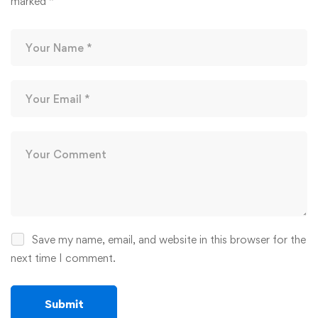
marked
*
Save my name, email, and website in this browser for the
next time I comment.