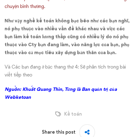
chuyện bình thường.
Như vậy nghề kế toán không bạc bẽo như các bạn nghĩ,
nó phụ thuộc vào nhiều vấn đề khác nhau và việc các
bạn làm kế toán lương thấp cũng có nhiều lý do nó phụ
thuộc vào Cty bạn đang làm, vào năng lực của bạn, phụ
thuộc vào cả mục tiêu xây dựng bản thân của bạn.
Và Các bạn đang ở bậc thang thứ 4: Sẽ phân tích trong bài
viết tiếp theo
Nguồn: Khuất Quang Thìn, Từng là Ban quản trị của
Webketoan
Kế toán
Share this post