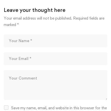
Leave your thought here
Your email address will not be published.
Required fields are
marked
*
Save my name, email, and website in this browser for the