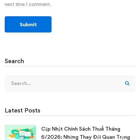
next time I comment.
Search
Search
for:
Latest Posts
Cập Nhật Chính Sách Thuế Tháng
6/2026: Những Thay Đổi Quan Trọng