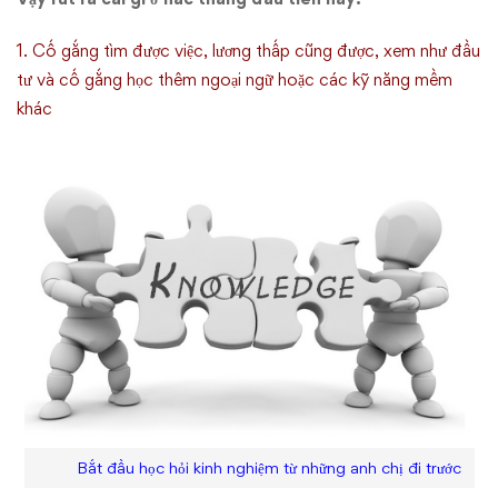
1. Cố gắng tìm được việc, lương thấp cũng được, xem như đầu
tư và cố gắng học thêm ngoại ngữ hoặc các kỹ năng mềm
khác
Bắt đầu học hỏi kinh nghiệm từ những anh chị đi trước