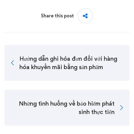
Share this post
Hướng dẫn ghi hóa đơn đối với hàng
hóa khuyến mãi bằng sản phẩm
Những tình huống về bảo hiểm phát
sinh thực tiển