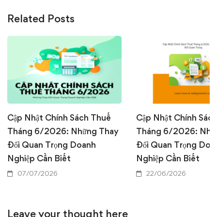
Related Posts
Cập Nhật Chính Sách Thuế
Cập Nhật Chính Sác
Tháng 6/2026: Những Thay
Tháng 6/2026: Nhữ
Đổi Quan Trọng Doanh
Đổi Quan Trọng Doa
Nghiệp Cần Biết
Nghiệp Cần Biết
07/07/2026
22/06/2026
Leave your thought here