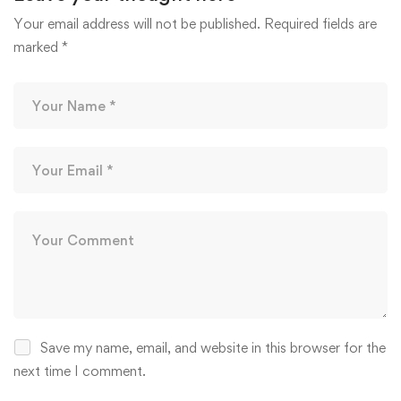
Your email address will not be published.
Required fields are
marked
*
Save my name, email, and website in this browser for the
next time I comment.