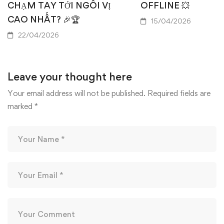
CHẠM TAY TỚI NGÔI VỊ
OFFLINE 💥
CAO NHẤT? 🎉🏆
15/04/2026
22/04/2026
Leave your thought here
Your email address will not be published.
Required fields are
marked
*