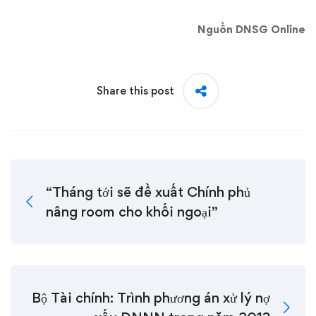
Nguồn DNSG Online
Share this post
“Tháng tới sẽ đề xuất Chính phủ
nâng room cho khối ngoại”
Bộ Tài chính: Trình phương án xử lý nợ