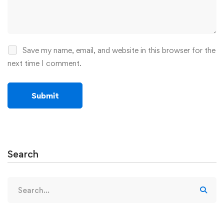
Save my name, email, and website in this browser for the
next time I comment.
Search
Search
for: