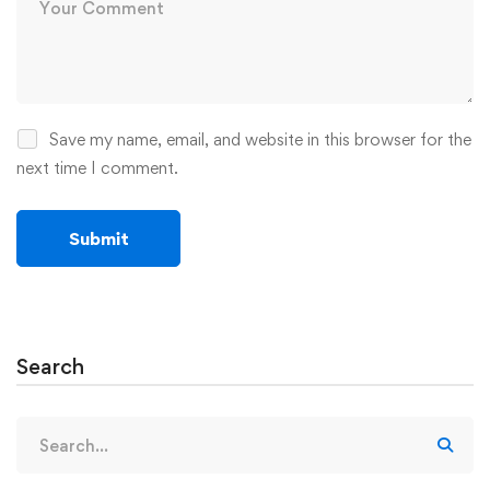
Save my name, email, and website in this browser for the
next time I comment.
Search
Search
for: