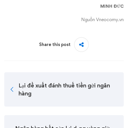
MINH ĐỨC
Nguồn Vneocomy.vn
Share this post
Lại đề xuất đánh thuế tiền gửi ngân
hàng