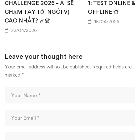
CHALLENGE 2026 – AI SẼ
1: TEST ONLINE & 
CHẠM TAY TỚI NGÔI VỊ
OFFLINE 💥
CAO NHẤT? 🎉🏆
15/04/2026
22/04/2026
Leave your thought here
Your email address will not be published.
Required fields are
marked
*