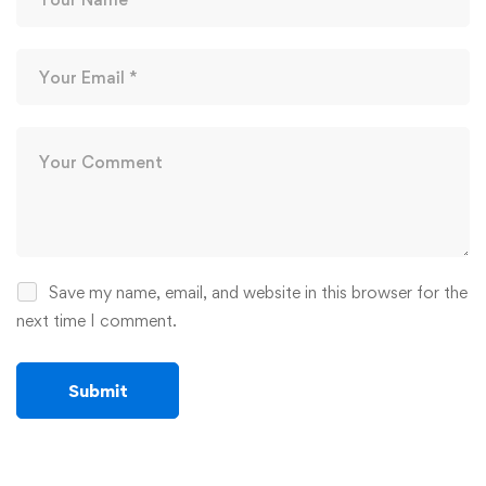
Save my name, email, and website in this browser for the
next time I comment.