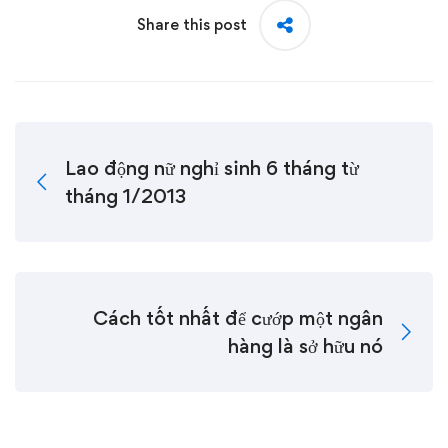
Share this post
Lao động nữ nghỉ sinh 6 tháng từ
tháng 1/2013
Cách tốt nhất để cướp một ngân
hàng là sở hữu nó