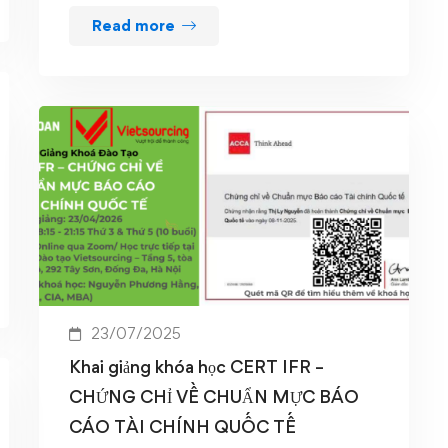
Read more
23/07/2025
Khai giảng khóa học CERT IFR –
CHỨNG CHỈ VỀ CHUẨN MỰC BÁO
CÁO TÀI CHÍNH QUỐC TẾ