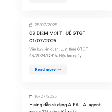
25/07/2025
09 ĐIỂM MỚI THUẾ GTGT
01/07/2025
Văn bản liên quan: Luật thuế GTGT
48/2024/QH15. Hiệu lực ngày …
Read more
16/07/2025
Hướng dẫn sử dụng AIFA – AI agent