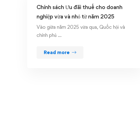
Chính sách Ưu đãi thuế cho doanh
nghiệp vừa và nhỏ từ năm 2025
Vào giữa năm 2025 vừa qua, Quốc hội và
chính phủ …
Read more