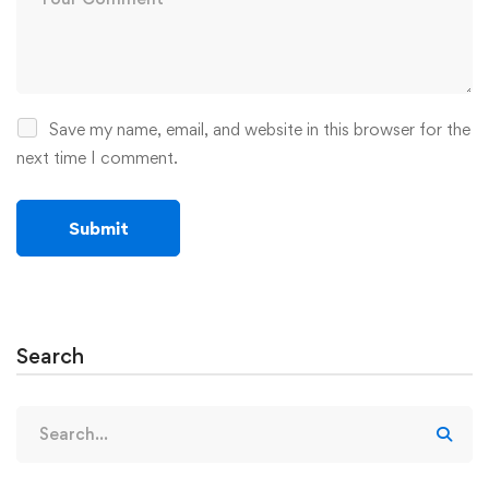
Save my name, email, and website in this browser for the
next time I comment.
Search
Search
for: