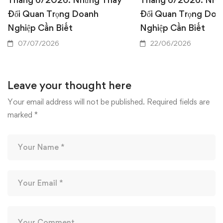
Đổi Quan Trọng Doanh
Đổi Quan Trọng Doa
Nghiệp Cần Biết
Nghiệp Cần Biết
07/07/2026
22/06/2026
Leave your thought here
Your email address will not be published.
Required fields are
marked
*