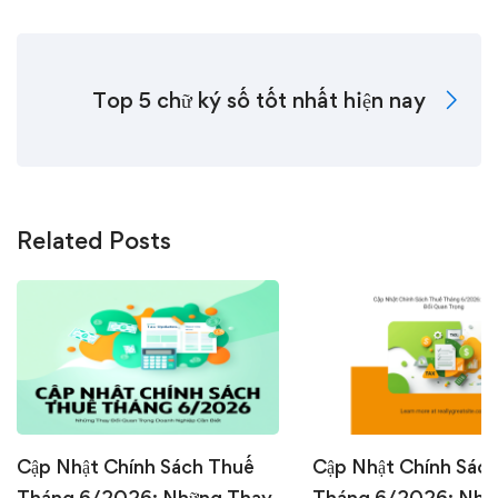
Top 5 chữ ký số tốt nhất hiện nay
Related Posts
Cập Nhật Chính Sách Thuế
Cập Nhật Chính Sác
Tháng 6/2026: Những Thay
Tháng 6/2026: Nhữ