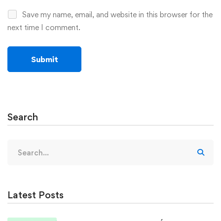
Save my name, email, and website in this browser for the
next time I comment.
Search
Search
for:
Latest Posts