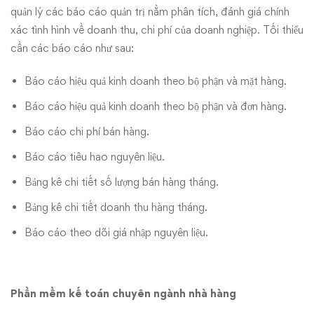
quản lý các báo cáo quản trị nằm phân tích, đánh giá chính
xác tình hình về doanh thu, chi phí của doanh nghiệp. Tối thiểu
cần các báo cáo như sau:
Báo cáo hiệu quả kinh doanh theo bộ phận và mặt hàng.
Báo cáo hiệu quả kinh doanh theo bộ phận và đơn hàng.
Báo cáo chi phí bán hàng.
Báo cáo tiêu hao nguyên liệu.
Bảng kê chi tiết số lượng bán hàng tháng.
Bảng kê chi tiết doanh thu hàng tháng.
Báo cáo theo dõi giá nhập nguyên liệu.
Phần mềm kế toán chuyên ngành nhà hàng