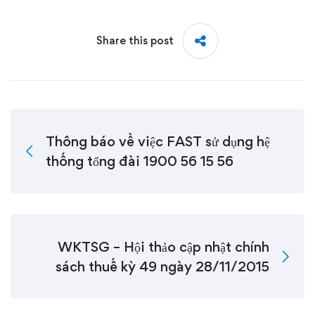
Share this post
Thông báo về việc FAST sử dụng hệ
thống tổng đài 1900 56 15 56
WKTSG – Hội thảo cập nhật chính
sách thuế kỳ 49 ngày 28/11/2015