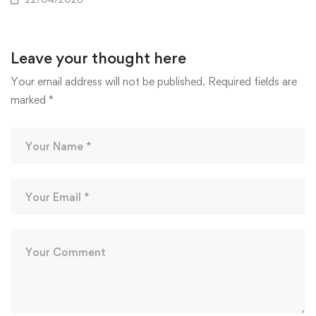
Leave your thought here
Your email address will not be published.
Required fields are
marked
*