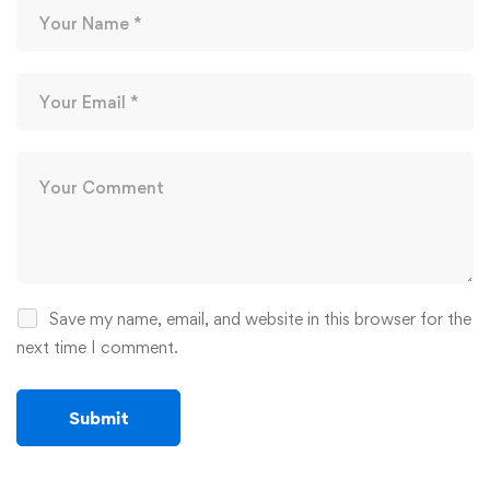
Save my name, email, and website in this browser for the
next time I comment.